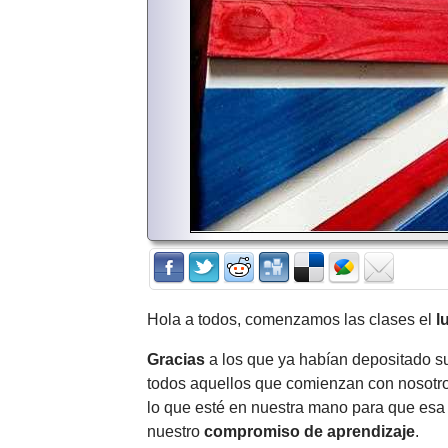
Hola a todos, comenzamos las clases el
l
Gracias
a los que ya habían depositado su
todos aquellos que comienzan con nosotro
lo que esté en nuestra mano para que esa
nuestro
compromiso de aprendizaje
.